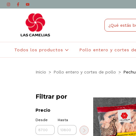
Todos los productos
Pollo entero y cortes d
Inicio
>
Pollo entero y cortes de pollo
>
Pechu
Filtrar por
Precio
Desde
Hasta