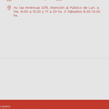
Av. las Américas 2315. Atención al Público de Lun. a
Vie. 8:00 a 12:30 y 17 a 20 hs. // Sábados 8:30-12:30
hs.
rvados.