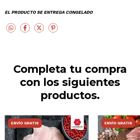
EL PRODUCTO SE ENTREGA CONGELADO
Completa tu compra
con los siguientes
productos.
ENVÍO GRATIS
ENVÍO GRATIS