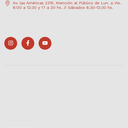
Av. las Américas 2315. Atención al Público de Lun. a Vie.
8:00 a 12:30 y 17 a 20 hs. // Sábados 8:30-12:30 hs.