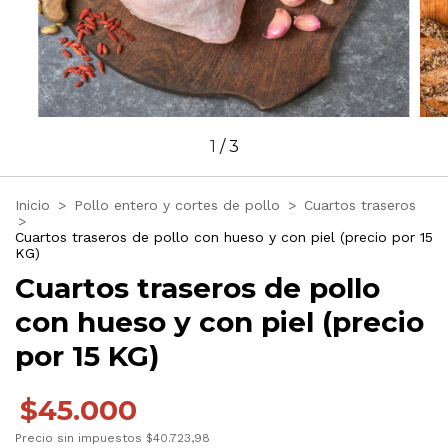
1
/
3
Inicio
>
Pollo entero y cortes de pollo
>
Cuartos traseros
>
Cuartos traseros de pollo con hueso y con piel (precio por 15
KG)
Cuartos traseros de pollo
con hueso y con piel (precio
por 15 KG)
$45.000
Precio sin impuestos
$40.723,98