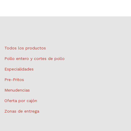
Todos los productos
Pollo entero y cortes de pollo
Especialidades
Pre-Fritos
Menudencias
Oferta por cajón
Zonas de entrega