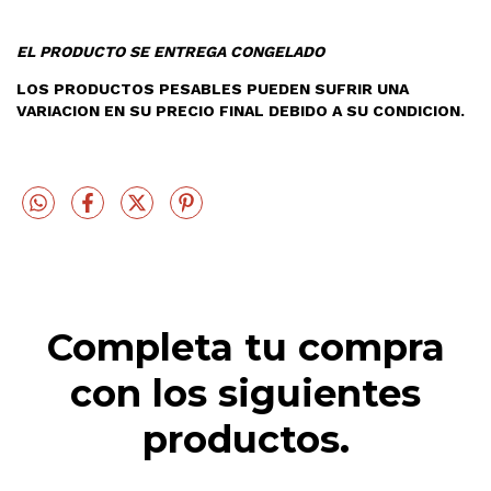
EL PRODUCTO SE ENTREGA CONGELADO
LOS PRODUCTOS PESABLES PUEDEN SUFRIR UNA
VARIACION EN SU PRECIO FINAL DEBIDO A SU CONDICION.
Completa tu compra
con los siguientes
productos.